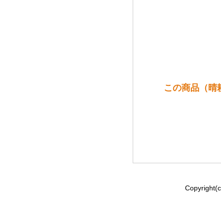
この商品（晴
Copyrig