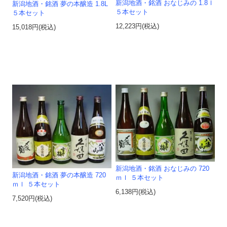
新潟地酒・銘酒 おなじみの 1.8ｌ
新潟地酒・銘酒 夢の本醸造 1.8L
５本セット
５本セット
12,223円(税込)
15,018円(税込)
新潟地酒・銘酒 おなじみの 720
新潟地酒・銘酒 夢の本醸造 720
ｍｌ ５本セット
ｍｌ ５本セット
6,138円(税込)
7,520円(税込)