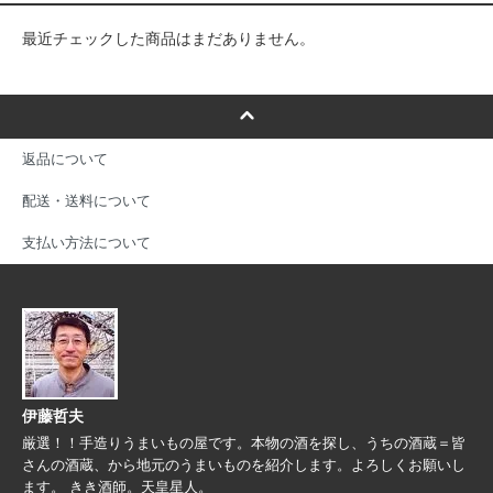
最近チェックした商品はまだありません。
返品について
配送・送料について
支払い方法について
伊藤哲夫
厳選！！手造りうまいもの屋です。本物の酒を探し、うちの酒蔵＝皆
さんの酒蔵、から地元のうまいものを紹介します。よろしくお願いし
ます。 きき酒師。天皇星人。