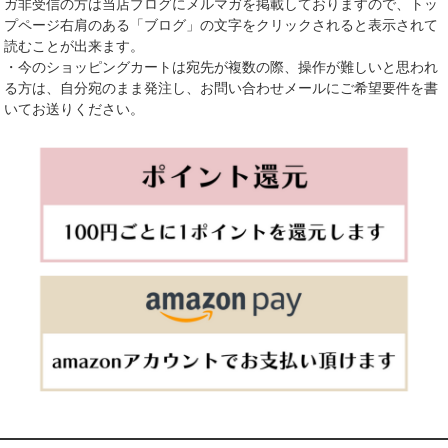
ガ非受信の方は当店ブログにメルマガを掲載しておりますので、トッ
プページ右肩のある「ブログ」の文字をクリックされると表示されて
読むことが出来ます。
・今のショッピングカートは宛先が複数の際、操作が難しいと思われ
る方は、自分宛のまま発注し、お問い合わせメールにご希望要件を書
いてお送りください。