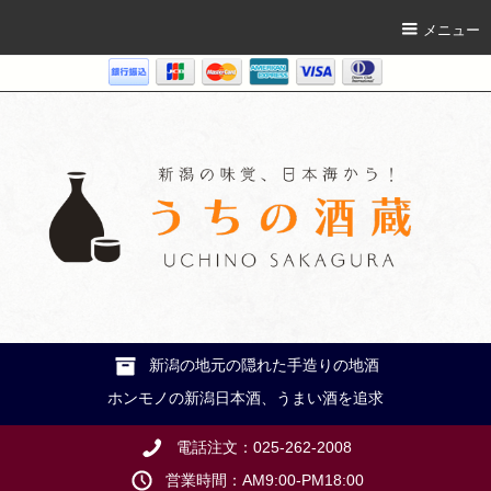
メニュー
新潟の地元の隠れた手造りの地酒
ホンモノの新潟日本酒、うまい酒を追求
電話注文：025-262-2008
営業時間：AM9:00-PM18:00