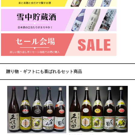
贈り物・ギフトにも喜ばれるセット商品