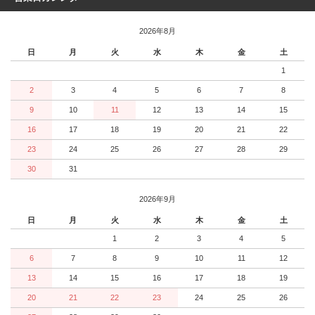
2026年8月
日
月
火
水
木
金
土
1
2
3
4
5
6
7
8
9
10
11
12
13
14
15
16
17
18
19
20
21
22
23
24
25
26
27
28
29
30
31
2026年9月
日
月
火
水
木
金
土
1
2
3
4
5
6
7
8
9
10
11
12
13
14
15
16
17
18
19
20
21
22
23
24
25
26