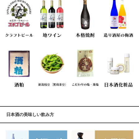
日本酒の美味しい飲み方