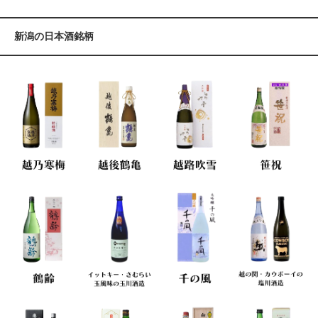
新潟の日本酒銘柄