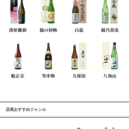
店長おすすめジャンル