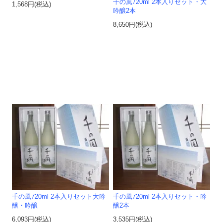
千の風720ml 2本入りセット・大
1,568円(税込)
吟醸2本
8,650円(税込)
千の風720ml 2本入りセット大吟
千の風720ml 2本入りセット・吟
醸・吟醸
醸2本
6,093円(税込)
3,535円(税込)