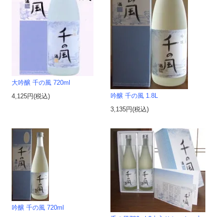
大吟醸 千の風 720ml
吟醸 千の風 1.8L
4,125円(税込)
3,135円(税込)
吟醸 千の風 720ml