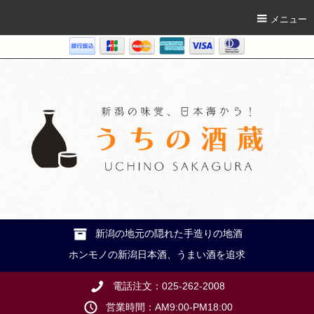
メニュー
新潟の地元の隠れた手造りの地酒
ホンモノの新潟日本酒、うまい酒を追求
電話注文：025-262-2008
営業時間：AM9:00-PM18:00