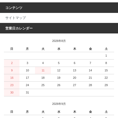
コンテンツ
サイトマップ
営業日カレンダー
2026年8月
日
月
火
水
木
金
土
1
2
3
4
5
6
7
8
9
10
11
12
13
14
15
16
17
18
19
20
21
22
23
24
25
26
27
28
29
30
31
2026年9月
日
月
火
水
木
金
土