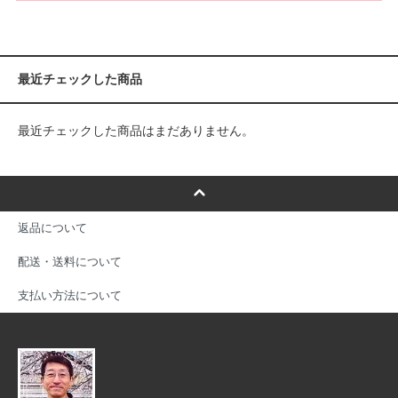
最近チェックした商品
最近チェックした商品はまだありません。
返品について
配送・送料について
支払い方法について