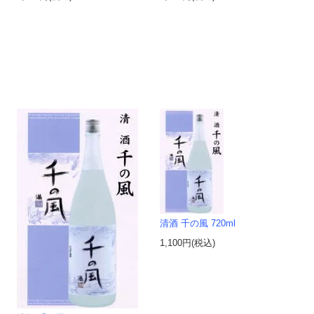
清酒 千の風 720ml
1,100円(税込)