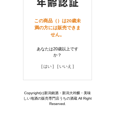
この商品（）は20歳未
満の方には販売できま
せん。
あなたは20歳以上です
か？
[ はい ]
[ いいえ ]
Copyright(c)新潟銘酒・新潟大吟醸・美味
しい地酒の販売専門店うちの酒蔵 All Right
Reserved.